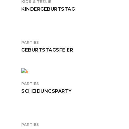
KIDS & TEENIE
KINDERGEBURTSTAG
PARTIES
GEBURTSTAGSFEIER
PARTIES
SCHEIDUNGSPARTY
PARTIES