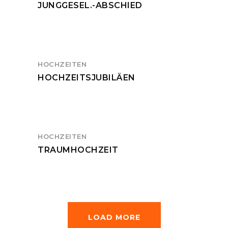
JUNGGESEL.-ABSCHIED
HOCHZEITEN
HOCHZEITSJUBILÄEN
HOCHZEITEN
TRAUMHOCHZEIT
LOAD MORE