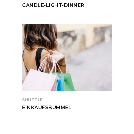
CANDLE-LIGHT-DINNER
SHUTTLE
EINKAUFSBUMMEL