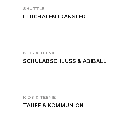
SHUTTLE
FLUGHAFENTRANSFER
KIDS & TEENIE
SCHULABSCHLUSS & ABIBALL
KIDS & TEENIE
TAUFE & KOMMUNION