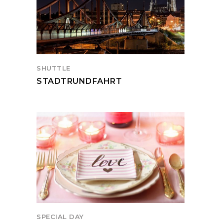
SHUTTLE
STADTRUNDFAHRT
SPECIAL DAY