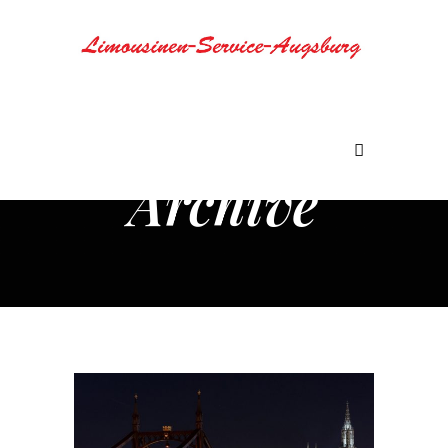
Archive