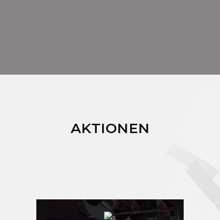
AKTIONEN