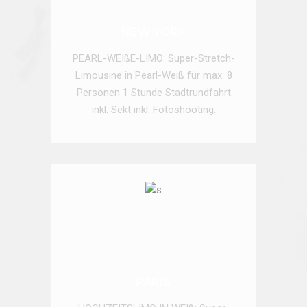
NEW YORK
PEARL-WEIßE-LIMO: Super-Stretch-
Limousine in Pearl-Weiß für max. 8
Personen 1 Stunde Stadtrundfahrt
inkl. Sekt inkl. Fotoshooting.
ONLINE ANFRAGEN
PARIS