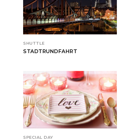
SHUTTLE
STADTRUNDFAHRT
SPECIAL DAY