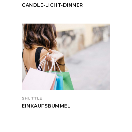
CANDLE-LIGHT-DINNER
SHUTTLE
EINKAUFSBUMMEL