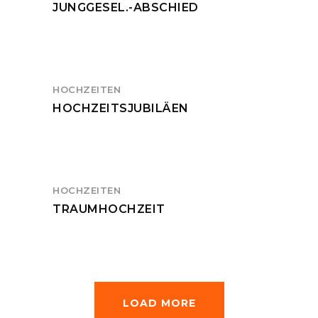
JUNGGESEL.-ABSCHIED
HOCHZEITEN
HOCHZEITSJUBILÄEN
HOCHZEITEN
TRAUMHOCHZEIT
LOAD MORE