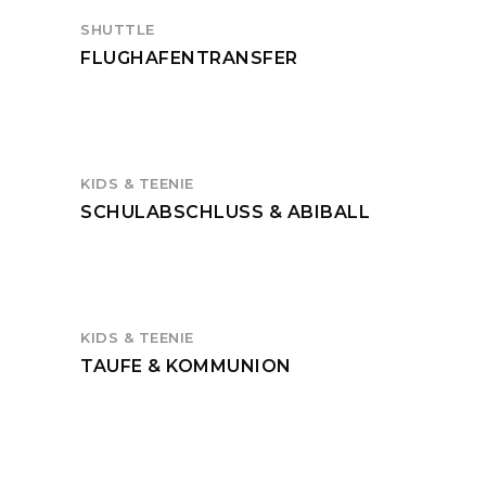
SHUTTLE
FLUGHAFENTRANSFER
KIDS & TEENIE
SCHULABSCHLUSS & ABIBALL
KIDS & TEENIE
TAUFE & KOMMUNION