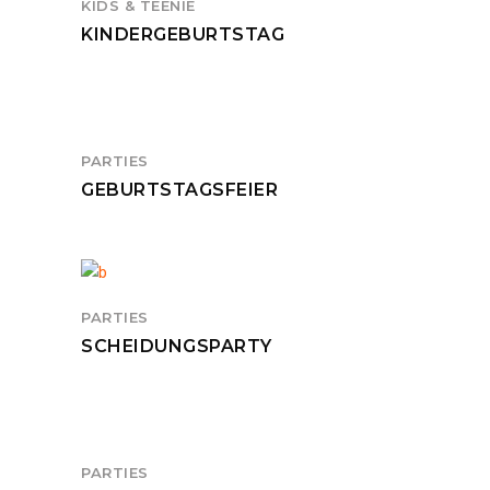
KIDS & TEENIE
KINDERGEBURTSTAG
PARTIES
GEBURTSTAGSFEIER
PARTIES
SCHEIDUNGSPARTY
PARTIES