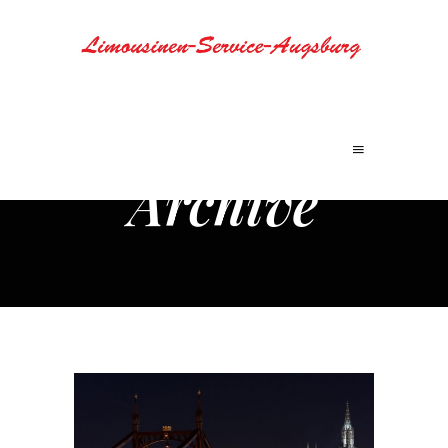
Archive