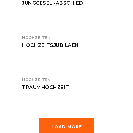
JUNGGESEL.-ABSCHIED
HOCHZEITEN
HOCHZEITSJUBILÄEN
HOCHZEITEN
TRAUMHOCHZEIT
LOAD MORE