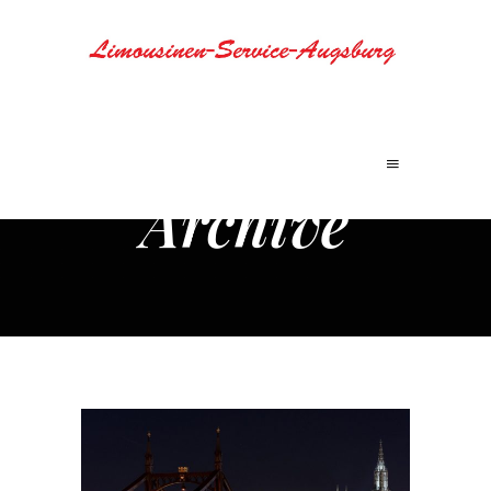
Archive