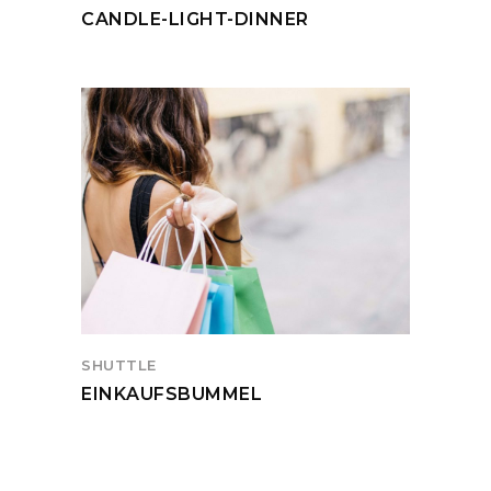
CANDLE-LIGHT-DINNER
SHUTTLE
EINKAUFSBUMMEL