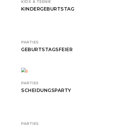
KIDS & TEENIE
KINDERGEBURTSTAG
PARTIES
GEBURTSTAGSFEIER
PARTIES
SCHEIDUNGSPARTY
PARTIES