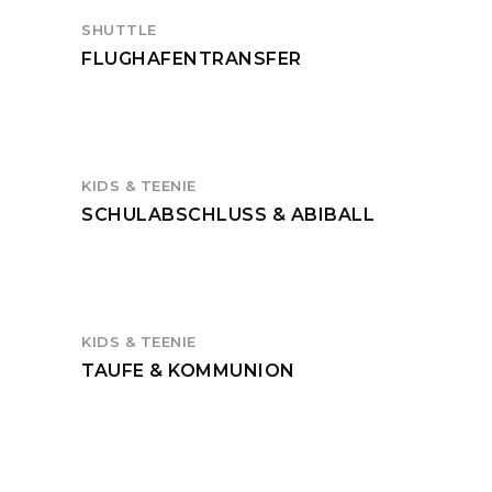
SHUTTLE
FLUGHAFENTRANSFER
KIDS & TEENIE
SCHULABSCHLUSS & ABIBALL
KIDS & TEENIE
TAUFE & KOMMUNION