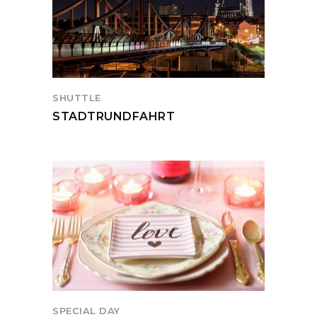
SHUTTLE
STADTRUNDFAHRT
SPECIAL DAY