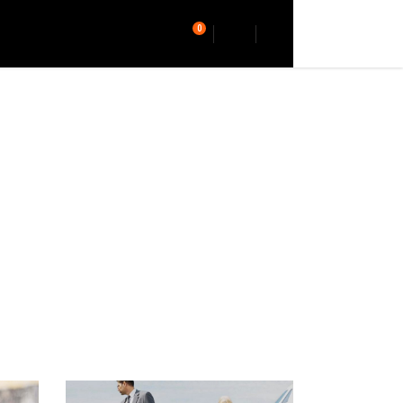
0
SCHUTZERKLÄRUNG