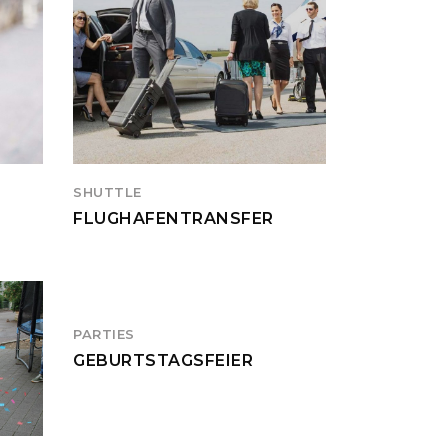
SHUTTLE
FLUGHAFENTRANSFER
PARTIES
GEBURTSTAGSFEIER