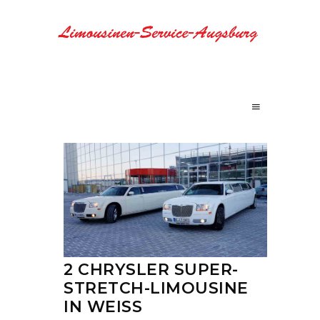
2 CHRYSLER SUPER-
STRETCH-LIMOUSINE
IN WEISS